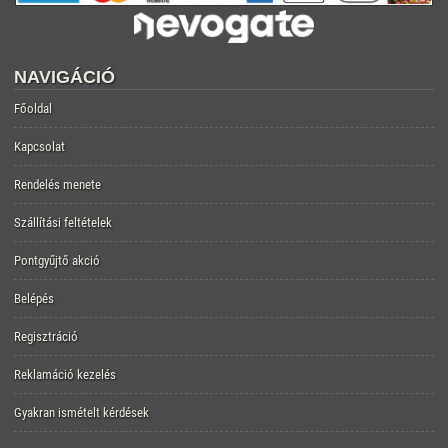
NAVIGÁCIÓ
Főoldal
Kapcsolat
Rendelés menete
Szállítási feltételek
Pontgyűjtő akció
Belépés
Regisztráció
Reklamáció kezelés
Gyakran ismételt kérdések