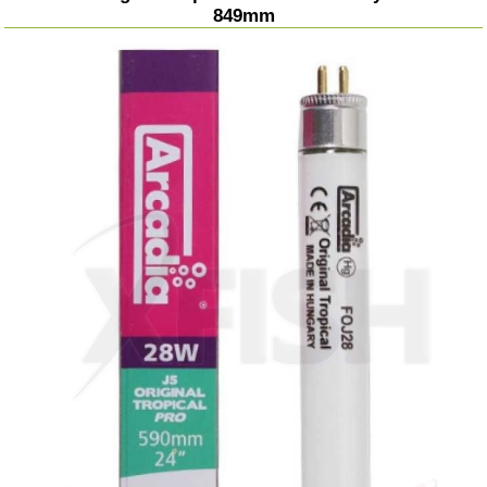
849mm