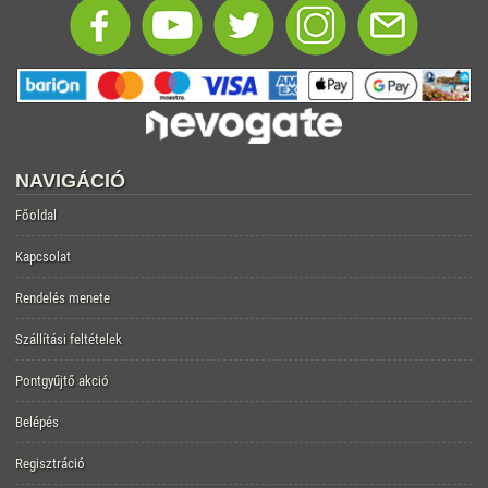
NAVIGÁCIÓ
Főoldal
Kapcsolat
Rendelés menete
Szállítási feltételek
Pontgyűjtő akció
Belépés
Regisztráció