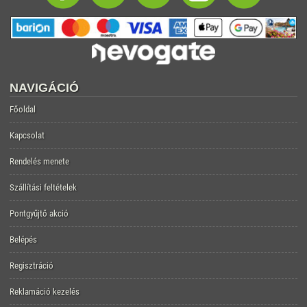
NAVIGÁCIÓ
Főoldal
Kapcsolat
Rendelés menete
Szállítási feltételek
Pontgyűjtő akció
Belépés
Regisztráció
Reklamáció kezelés