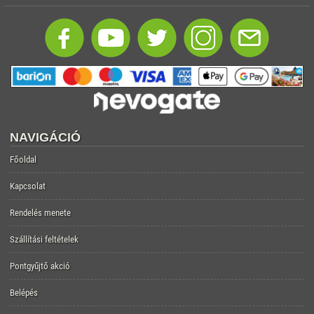
NAVIGÁCIÓ
Főoldal
Kapcsolat
Rendelés menete
Szállítási feltételek
Pontgyűjtő akció
Belépés