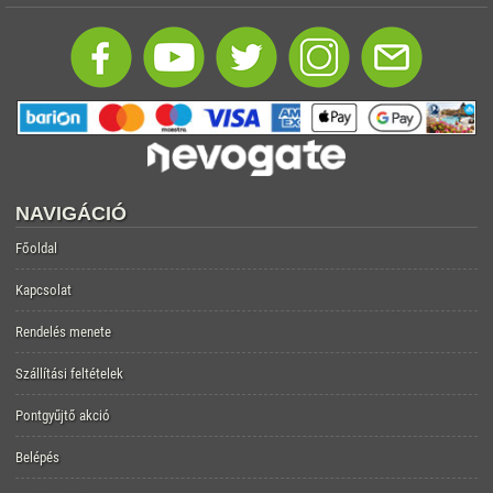
NAVIGÁCIÓ
Főoldal
Kapcsolat
Rendelés menete
Szállítási feltételek
Pontgyűjtő akció
Belépés