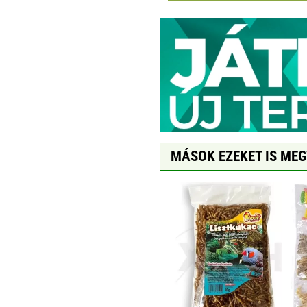
MÁSOK EZEKET IS ME