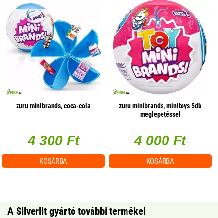
zuru minibrands, coca-cola
zuru minibrands, minitoys 5db
meglepetéssel
4 300 Ft
4 000 Ft
KOSÁRBA
KOSÁRBA
A Silverlit gyártó további termékei