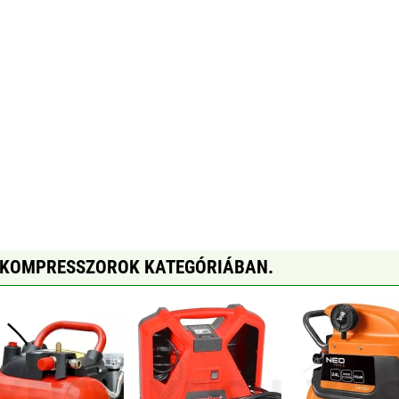
 KOMPRESSZOROK KATEGÓRIÁBAN.