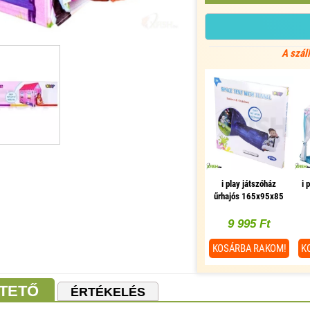
A szál
i play játszóház
i 
űrhajós 165x95x85
cm
9 995 Ft
KOSÁRBA
RAKOM!
K
TETŐ
ÉRTÉKELÉS