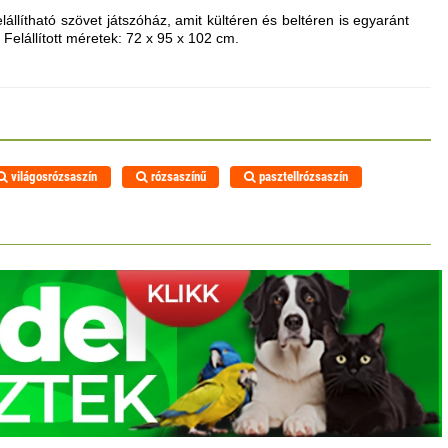
lállítható szövet játszóház, amit kültéren és beltéren is egyaránt
 Felállított méretek: 72 x 95 x 102 cm.
világosrózsaszín
rózsaszínű
pasztellrózsaszín