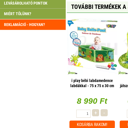
LEVÁSÁROLHATÓ PONTOK
TOVÁBBI TERMÉKEK A
MIÉRT TŐLÜNK?
REKLAMÁCIÓ - HOGYAN?
i play bébi labdamedence
labdákkal - 75 x 75 x 30 cm
játsz
8 990 Ft
+
-
KOSÁRBA
RAKOM!