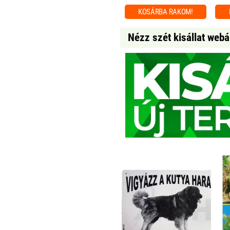
KOSÁRBA
RAKOM!
Nézz szét kisállat web