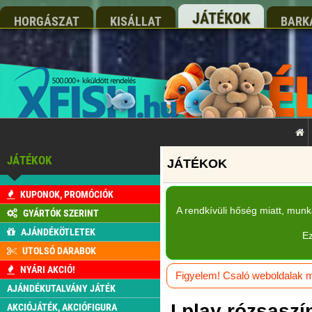
JÁTÉKOK
HORGÁSZAT
KISÁLLAT
BARK
JÁTÉKOK
KUPONOK, PROMÓCIÓK
A rendkívüli hőség miatt, mun
GYÁRTÓK SZERINT
AJÁNDÉKÖTLETEK
Ez
UTOLSÓ DARABOK
NYÁRI AKCIÓ!
Figyelem! Csaló weboldalak má
AJÁNDÉKUTALVÁNY JÁTÉK
I play rózsaszí
AKCIÓJÁTÉK, AKCIÓFIGURA