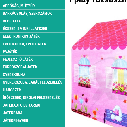
APRÓSÁG, MÜTYŰR
BARKÁCSOLÁS, SZERSZÁMOK
BÉBIJÁTÉK
ÉKSZER, SMINK,ILLATSZER
ELEKTRONIKUS JÁTÉK
ÉPÍTŐKOCKA, ÉPÍTŐJÁTÉK
FAJÁTÉK
FEJLESZTŐ JÁTÉK
FÜRDŐSZOBAI JÁTÉK
GYEREKRUHA
GYEREKSZOBA, LAKÁSFELSZERELÉS
HANGSZER
ÍRÓSZEREK, ISKOLAI FELSZERELÉS
JÁTÉKAUTÓ ÉS JÁRMŰ
JÁTÉKBABA
JÁTÉKFEGYVER