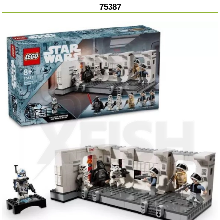
75387