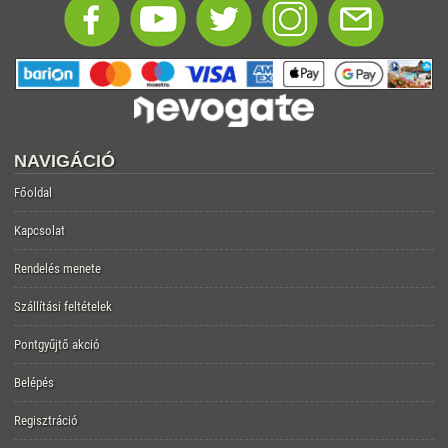
NAVIGÁCIÓ
Főoldal
Kapcsolat
Rendelés menete
Szállítási feltételek
Pontgyűjtő akció
Belépés
Regisztráció