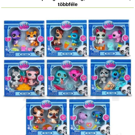
többféle