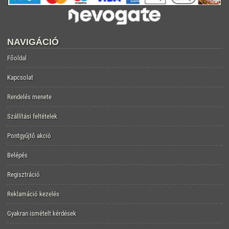
NAVIGÁCIÓ
Főoldal
Kapcsolat
Rendelés menete
Szállítási feltételek
Pontgyűjtő akció
Belépés
Regisztráció
Reklamáció kezelés
Gyakran ismételt kérdések