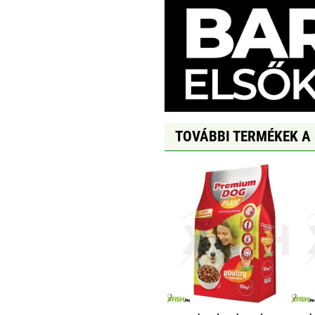
TOVÁBBI TERMÉKEK A