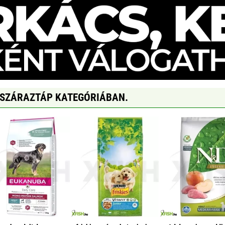
 SZÁRAZTÁP KATEGÓRIÁBAN.