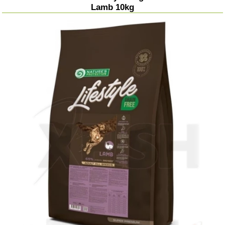
Lamb 10kg