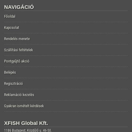
NAVIGÁCIÓ
Főoldal
Kapcsolat
Rendelés menete
Szállítási feltételek
Pontgyűjtő akció
Belépés
Regisztráció
Reklamáció kezelés
Gyakran ismételt kérdések
XFISH Global Kft.
1186 Budapest, Közdűlő u. 46-50.