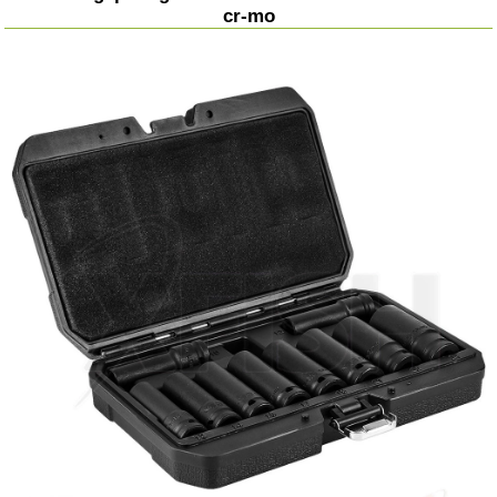
cr-mo