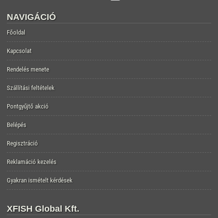
NAVIGÁCIÓ
Főoldal
Kapcsolat
Rendelés menete
Szállítási feltételek
Pontgyűjtő akció
Belépés
Regisztráció
Reklamáció kezelés
Gyakran ismételt kérdések
XFISH Global Kft.