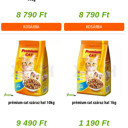
8 790 Ft
8 790 Ft
KOSÁRBA
KOSÁRBA
prémium cat száraz hal 10kg
prémium cat száraz hal 1kg
9 490 Ft
1 190 Ft