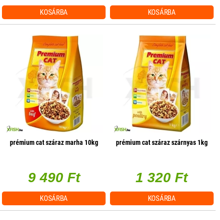
KOSÁRBA
KOSÁRBA
prémium cat száraz marha 10kg
prémium cat száraz szárnyas 1kg
9 490 Ft
1 320 Ft
KOSÁRBA
KOSÁRBA