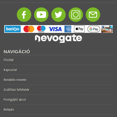
NAVIGÁCIÓ
Főoldal
Kapcsolat
Rendelés menete
Szállítási feltételek
Pontgyűjtő akció
Belépés