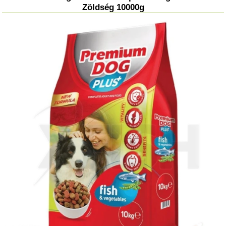
Zöldség 10000g