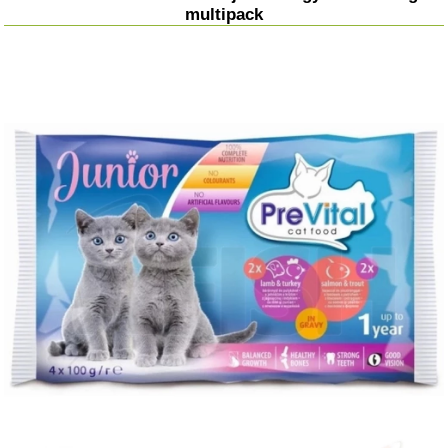
multipack