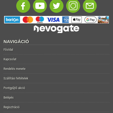
NAVIGÁCIÓ
Főoldal
Kapcsolat
Rendelés menete
Szállítási feltételek
Pontgyűjtő akció
Belépés
Regisztráció