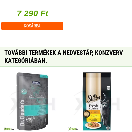
7 290 Ft
KOSÁRBA
TOVÁBBI TERMÉKEK A NEDVESTÁP, KONZVERV
KATEGÓRIÁBAN.