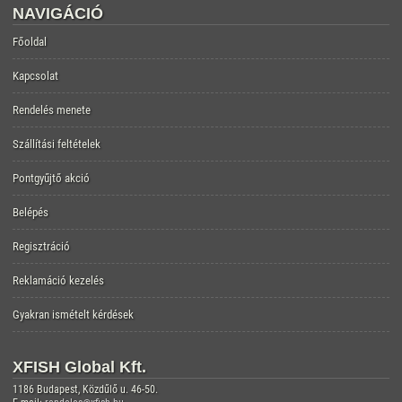
NAVIGÁCIÓ
Főoldal
Kapcsolat
Rendelés menete
Szállítási feltételek
Pontgyűjtő akció
Belépés
Regisztráció
Reklamáció kezelés
Gyakran ismételt kérdések
XFISH Global Kft.
1186 Budapest, Közdűlő u. 46-50.