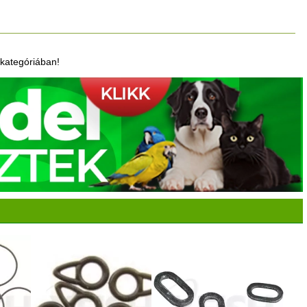
kategóriában!