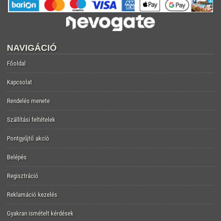
NAVIGÁCIÓ
Főoldal
Kapcsolat
Rendelés menete
Szállítási feltételek
Pontgyűjtő akció
Belépés
Regisztráció
Reklamáció kezelés
Gyakran ismételt kérdések