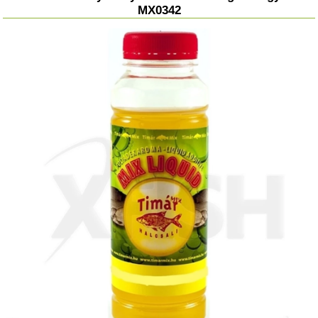
MX0342