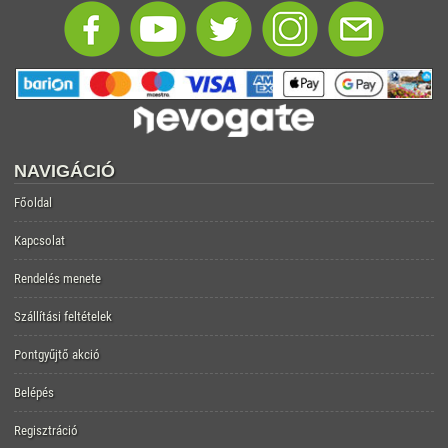
NAVIGÁCIÓ
Főoldal
Kapcsolat
Rendelés menete
Szállítási feltételek
Pontgyűjtő akció
Belépés
Regisztráció