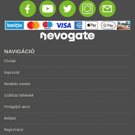
NAVIGÁCIÓ
Főoldal
Kapcsolat
Rendelés menete
Szállítási feltételek
Pontgyűjtő akció
Belépés
Regisztráció