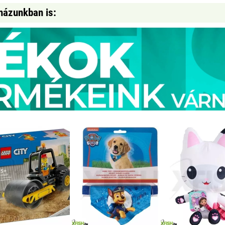
házunkban is: