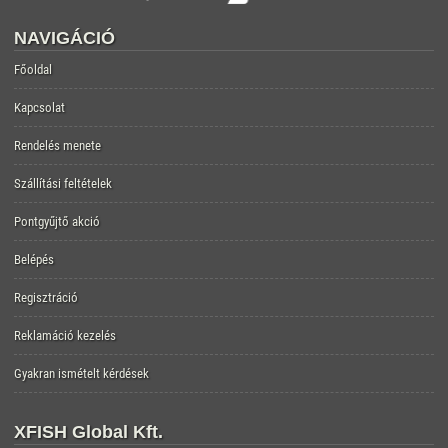
NAVIGÁCIÓ
Főoldal
Kapcsolat
Rendelés menete
Szállítási feltételek
Pontgyűjtő akció
Belépés
Regisztráció
Reklamáció kezelés
Gyakran ismételt kérdések
XFISH Global Kft.