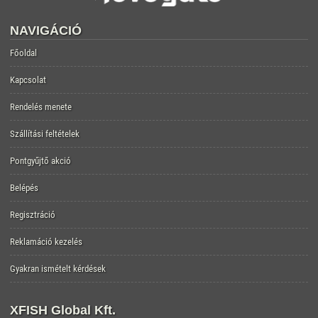
NAVIGÁCIÓ
Főoldal
Kapcsolat
Rendelés menete
Szállítási feltételek
Pontgyűjtő akció
Belépés
Regisztráció
Reklamáció kezelés
Gyakran ismételt kérdések
XFISH Global Kft.