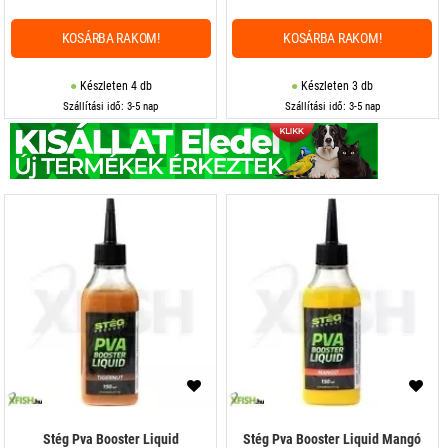
KOSÁRBA RAKOM!
KOSÁRBA RAKOM!
Készleten 4 db
Készleten 3 db
Szállítási idő: 3-5 nap
Szállítási idő: 3-5 nap
Stég Pva Booster Liquid
Stég Pva Booster Liquid Mangó