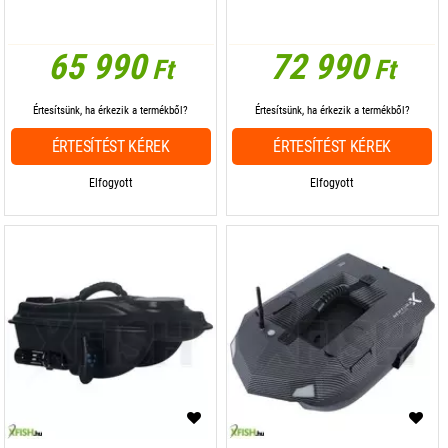
65 990
72 990
Ft
Ft
Értesítsünk, ha érkezik a termékből?
Értesítsünk, ha érkezik a termékből?
ÉRTESÍTÉST KÉREK
ÉRTESÍTÉST KÉREK
Elfogyott
Elfogyott