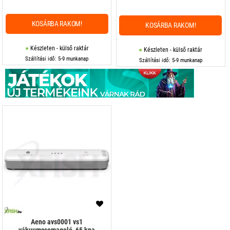
KOSÁRBA RAKOM!
KOSÁRBA RAKOM!
Készleten - külső raktár
Készleten - külső raktár
Szállítási idő: 5-9 munkanap
Szállítási idő: 5-9 munkanap
Aeno avs0001 vs1