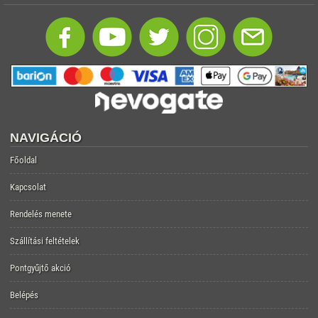
NAVIGÁCIÓ
Főoldal
Kapcsolat
Rendelés menete
Szállítási feltételek
Pontgyűjtő akció
Belépés