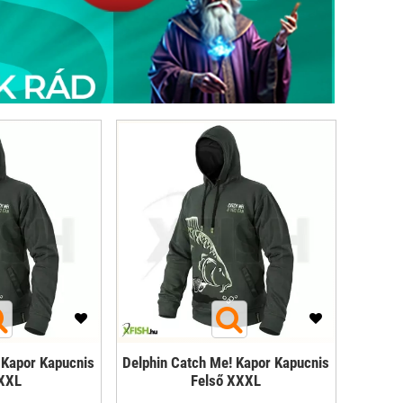
 Kapor Kapucnis
Delphin Catch Me! Kapor Kapucnis
 XXL
Felső XXXL