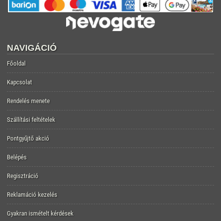
NAVIGÁCIÓ
Főoldal
Kapcsolat
Rendelés menete
Szállítási feltételek
Pontgyűjtő akció
Belépés
Regisztráció
Reklamáció kezelés
Gyakran ismételt kérdések