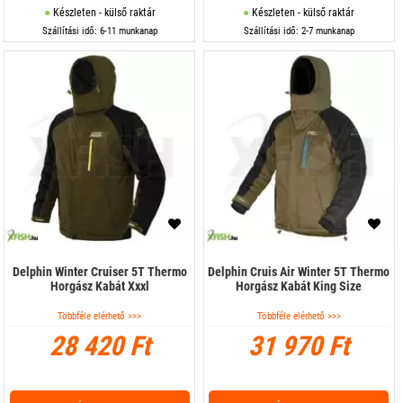
Készleten - külső raktár
Készleten - külső raktár
Szállítási idő: 6-11 munkanap
Szállítási idő: 2-7 munkanap
Delphin Winter Cruiser 5T Thermo
Delphin Cruis Air Winter 5T Thermo
Horgász Kabát Xxxl
Horgász Kabát King Size
Többféle elérhető >>>
Többféle elérhető >>>
28 420 Ft
31 970 Ft