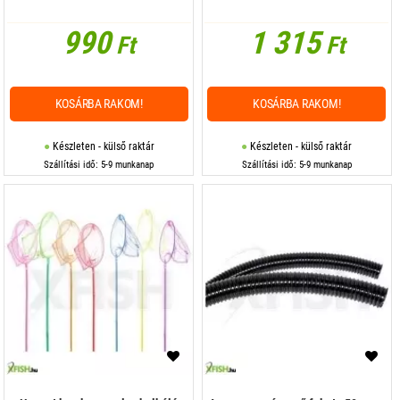
990
1 315
Ft
Ft
KOSÁRBA RAKOM!
KOSÁRBA RAKOM!
Készleten - külső raktár
Készleten - külső raktár
Szállítási idő: 5-9 munkanap
Szállítási idő: 5-9 munkanap