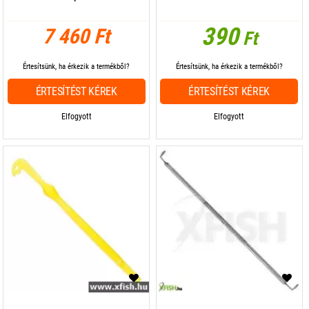
390
7 460 Ft
Ft
Értesítsünk, ha érkezik a termékből?
Értesítsünk, ha érkezik a termékből?
ÉRTESÍTÉST KÉREK
ÉRTESÍTÉST KÉREK
Elfogyott
Elfogyott