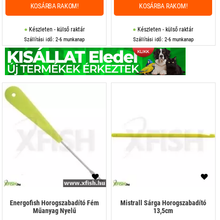
KOSÁRBA RAKOM!
KOSÁRBA RAKOM!
Készleten - külső raktár
Készleten - külső raktár
Szállítási idő: 2-6 munkanap
Szállítási idő: 2-6 munkanap
Energofish Horogszabadító Fém
Mistrall Sárga Horogszabadító
Műanyag Nyelű
13,5cm