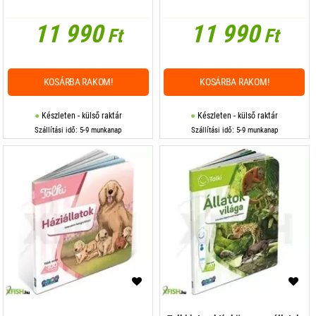
11 990
11 990
Ft
Ft
KOSÁRBA RAKOM!
KOSÁRBA RAKOM!
Készleten - külső raktár
Készleten - külső raktár
Szállítási idő: 5-9 munkanap
Szállítási idő: 5-9 munkanap