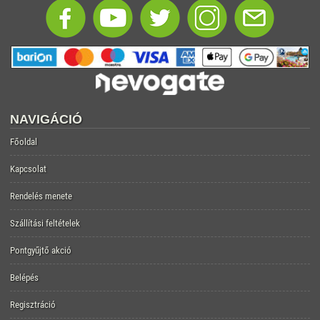
NAVIGÁCIÓ
Főoldal
Kapcsolat
Rendelés menete
Szállítási feltételek
Pontgyűjtő akció
Belépés
Regisztráció