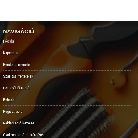
NAVIGÁCIÓ
Főoldal
Kapcsolat
Rendelés menete
Szállítási feltételek
Pontgyűjtő akció
Belépés
Regisztráció
Reklamáció kezelés
Gyakran ismételt kérdések