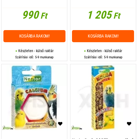
990
1 205
Ft
Ft
KOSÁRBA RAKOM!
KOSÁRBA RAKOM!
Készleten - külső raktár
Készleten - külső raktár
Szállítási idő: 5-9 munkanap
Szállítási idő: 5-9 munkanap