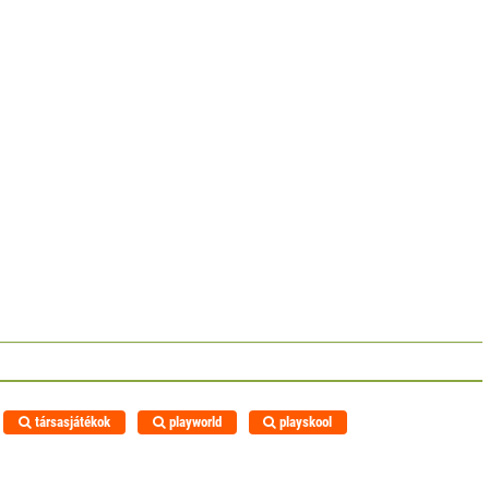
társasjátékok
playworld
playskool