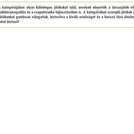
 kategóriájában olyan különleges játékokat talál, amelyek elnyerték a társasjáték 
problémamegoldás és a csapatmunka fejlesztésében is. A kategóriában szereplő játékok 
játékunkat gondosan válogattuk, biztosítva a kiváló minőséget és a hosszú távú élményt
ket biztosít!