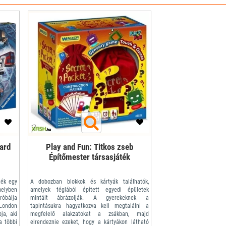
ard
Play and Fun: Titkos zseb
Építőmester társasjáték
ték egy
A dobozban blokkok és kártyák találhatók,
melyben
amelyek téglából épített egyedi épületek
róbálja
mintáit ábrázolják. A gyerekeknek a
 London
tapintásukra hagyatkozva kell megtalálni a
ja, aki
megfelelő alakzatokat a zsákban, majd
a többi
elrendeznie ezeket, hogy a kártyákon látható