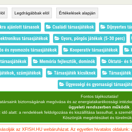
löl
Legdrágábbak
elöl
Értékelések
alapján
ikra ajánlott társasok
Családi társasjátékok
Díjnyertes tá
ektronikus társasjátékok
Gyors, pörgős játékok (5-30 perc)
ós és nyomozós társasjátékok
Kooperatív társasjátékok
K
társasjátékok
Memória fejlesztők, dominók
Oktató- és f
játékok, számjátékok
Társasjáték kicsiknek
Társasjáték 
Ügyességi és gyorsasági társasját
Fontos tájékoztatás!
katársaink biztonságának megóvása és az energiatakarékossági intézk
ügyeleti rendszerben működik
.
 idő alatt: a rendelések feldolgozása és kiszállítása lassulhat, a személ
Köszönjük megértésüket és türelmük
solják az XFISH.HU webáruházat. Az egyetlen hivatalos oldalunk: ww