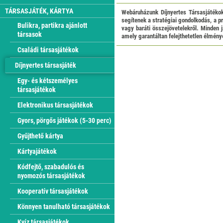
TÁRSASJÁTÉK, KÁRTYA
Webáruházunk Díjnyertes Társasjátékok
segítenek a stratégiai gondolkodás, a 
Bulikra, partikra ajánlott
vagy baráti összejövetelekről. Minden 
társasok
amely garantáltan felejthetetlen élménye
Családi társasjátékok
Díjnyertes társasjáték
Egy- és kétszemélyes
társasjátékok
Elektronikus társasjátékok
Gyors, pörgős játékok (5-30 perc)
Gyűjthető kártya
Kártyajátékok
Kódfejtő, szabadulós és
nyomozós társasjátékok
Kooperatív társasjátékok
Könnyen tanulható társasjátékok
Kvíz társasjátékok