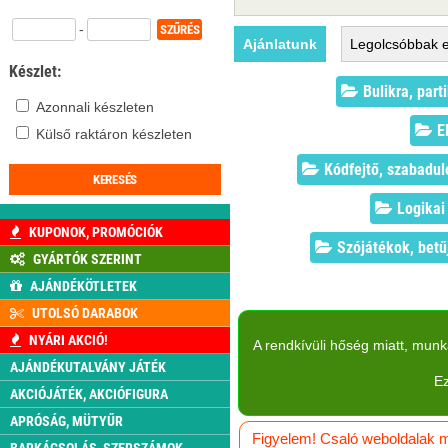
-
Ajánlatunk
Legolcsóbbak
e
Készlet:
Bulikra, part
Azonnali készleten
El
Külső raktáron készleten
Kódfejtő, szabadul
Logikai 
KUPONOK, PROMÓCIÓK
Szójátékok, betű
GYÁRTÓK SZERINT
AJÁNDÉKÖTLETEK
UTOLSÓ DARABOK
NYÁRI AKCIÓ!
A rendkívüli hőség miatt, mun
AJÁNDÉKUTALVÁNY JÁTÉK
Ez
AKCIÓJÁTÉK, AKCIÓFIGURA
APRÓSÁG, MÜTYŰR
Figyelem! Csaló weboldalak má