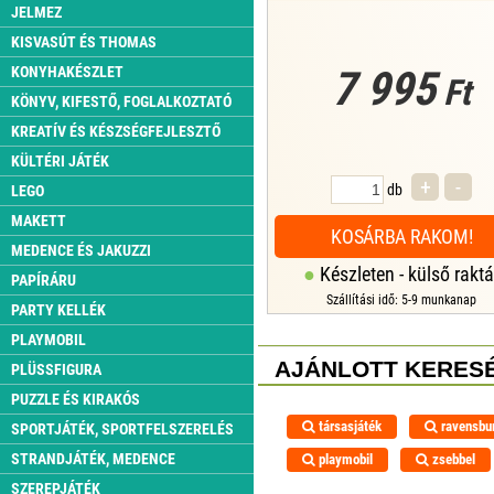
játékos együttműködve próbálja kide
JELMEZ
merre jár, és csapdába csalni. A ny
KISVASÚT ÉS THOMAS
különböző közlekedési jegyekkel – például
7 995
KONYHAKÉSZLET
Ft
KÖNYV, KIFESTŐ, FOGLALKOZTATÓ
KREATÍV ÉS KÉSZSÉGFEJLESZTŐ
KÜLTÉRI JÁTÉK
+
-
db
LEGO
MAKETT
KOSÁRBA RAKOM!
MEDENCE ÉS JAKUZZI
Készleten - külső raktá
PAPÍRÁRU
Szállítási idő: 5-9 munkanap
PARTY KELLÉK
PLAYMOBIL
AJÁNLOTT KERESÉ
PLÜSSFIGURA
PUZZLE ÉS KIRAKÓS
társasjáték
ravensbu
SPORTJÁTÉK, SPORTFELSZERELÉS
STRANDJÁTÉK, MEDENCE
playmobil
zsebbel
SZEREPJÁTÉK