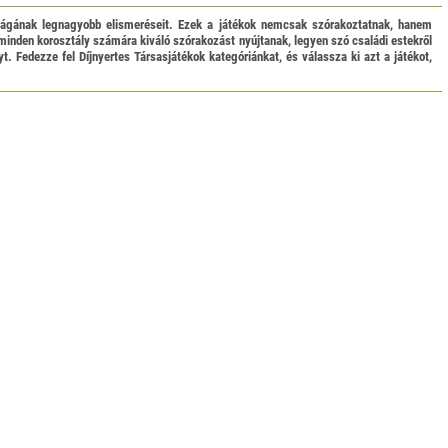
világának legnagyobb elismeréseit. Ezek a játékok nemcsak szórakoztatnak, hanem
minden korosztály számára kiváló szórakozást nyújtanak, legyen szó családi estekről
. Fedezze fel Díjnyertes Társasjátékok kategóriánkat, és válassza ki azt a játékot,