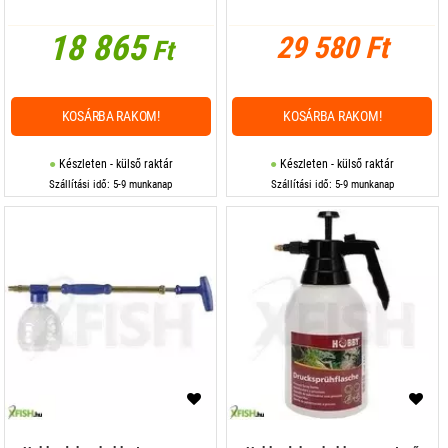
18 865
29 580 Ft
Ft
KOSÁRBA RAKOM!
KOSÁRBA RAKOM!
Készleten - külső raktár
Készleten - külső raktár
Szállítási idő: 5-9 munkanap
Szállítási idő: 5-9 munkanap