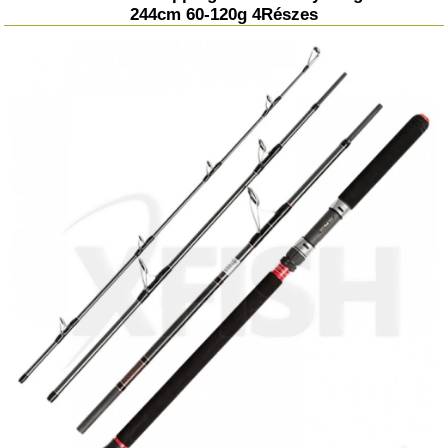
244cm 60-120g 4Részes