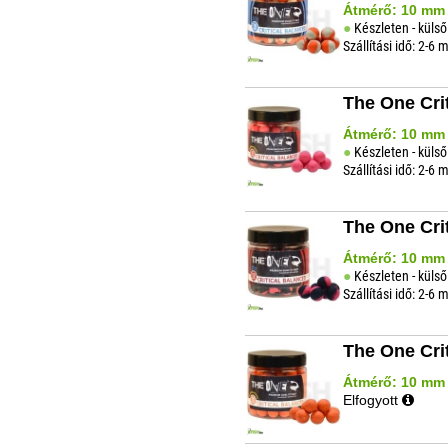
Átmérő: 10 mm |
Készleten - külső
Szállítási idő: 2-6
The One Cri
Átmérő: 10 mm |
Készleten - külső
Szállítási idő: 2-6
The One Cri
Átmérő: 10 mm |
Készleten - külső
Szállítási idő: 2-6
The One Cri
Átmérő: 10 mm |
Elfogyott