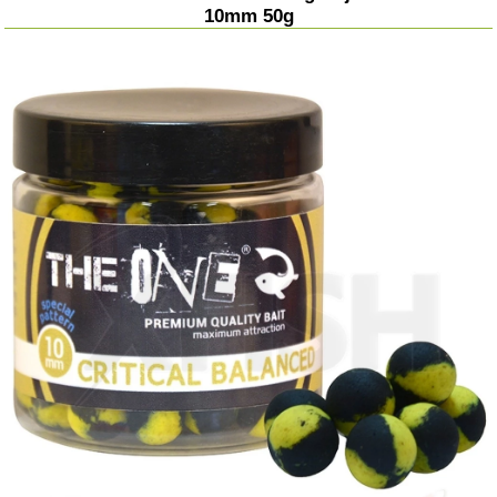
10mm 50g