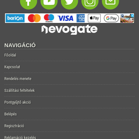
NAVIGÁCIÓ
Főoldal
Kapcsolat
Rendelés menete
Szállítási feltételek
Pontgyűjtő akció
Belépés
Regisztráció
Reklamáció kezelés