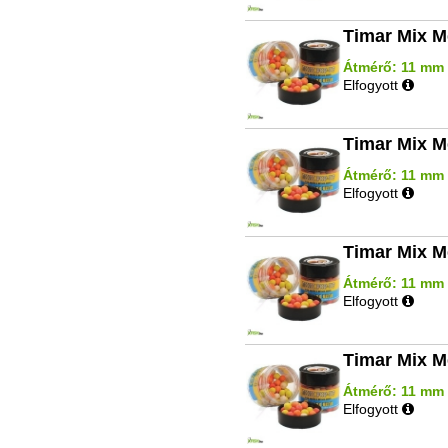
Timar Mix M
Átmérő: 11 mm |
Elfogyott
Timar Mix M
Átmérő: 11 mm |
Elfogyott
Timar Mix M
Átmérő: 11 mm | 
Elfogyott
Timar Mix M
Átmérő: 11 mm |
Elfogyott