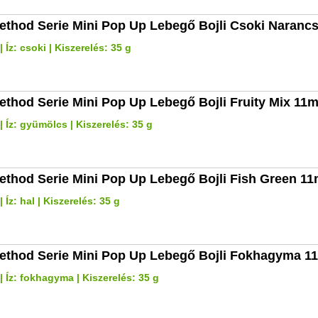
ethod Serie Mini Pop Up Lebegő Bojli Csoki Naran
 Íz: csoki | Kiszerelés: 35 g
ethod Serie Mini Pop Up Lebegő Bojli Fruity Mix 11
 Íz: gyümölcs | Kiszerelés: 35 g
ethod Serie Mini Pop Up Lebegő Bojli Fish Green 1
Íz: hal | Kiszerelés: 35 g
ethod Serie Mini Pop Up Lebegő Bojli Fokhagyma 
 Íz: fokhagyma | Kiszerelés: 35 g