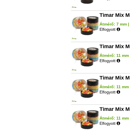
Timar Mix M
Átmérő: 7 mm | 
Elfogyott
Timar Mix M
Átmérő: 11 mm |
Elfogyott
Timar Mix M
Átmérő: 11 mm |
Elfogyott
Timar Mix M
Átmérő: 11 mm |
Elfogyott